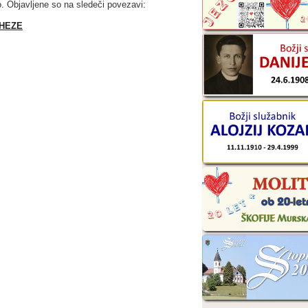
. Objavljene so na sledeči povezavi:
HEZE